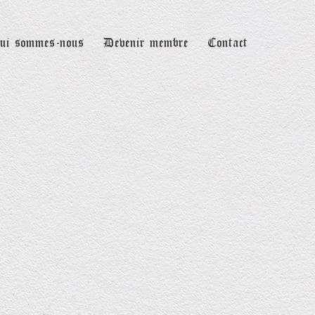
ui sommes-nous
Devenir membre
Contact