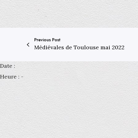
Previous Post
Médiévales de Toulouse mai 2022
Date :
Heure :
-