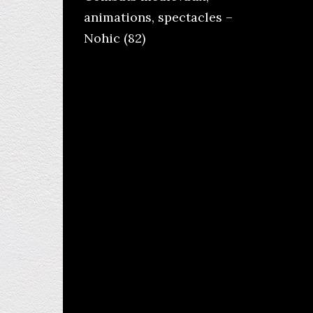
animations, spectacles –
Nohic (82)