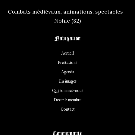
Combats médiévaux, animations, spectacles –
Nohic (82)
Navigation
Accueil
Prestations
Agenda
En images
Qui sommes-nous
Devenir membre
Contact
Communauté