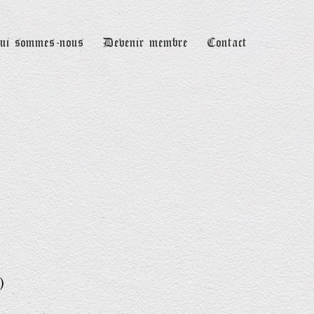
ui sommes-nous
Devenir membre
Contact
)