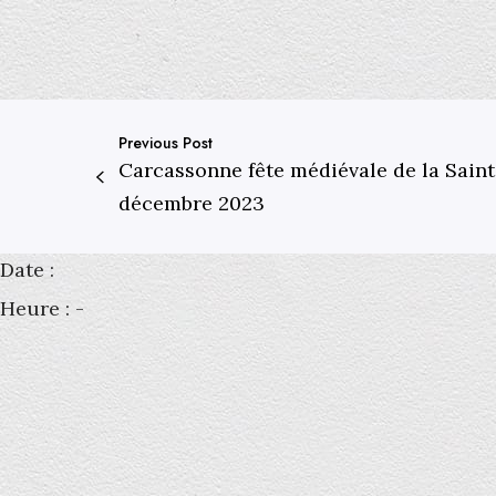
Previous Post
Carcassonne fête médiévale de la Saint
décembre 2023
Date :
Heure :
-