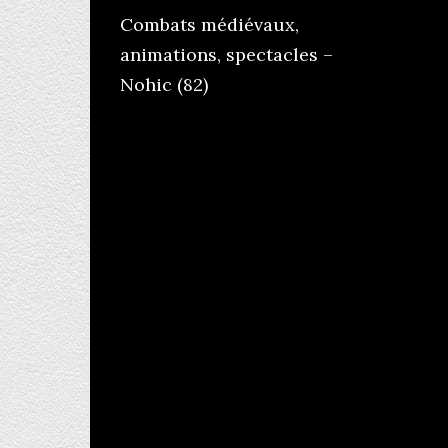
Combats médiévaux,
animations, spectacles –
Nohic (82)